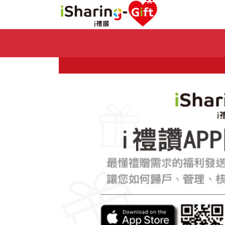
Previous