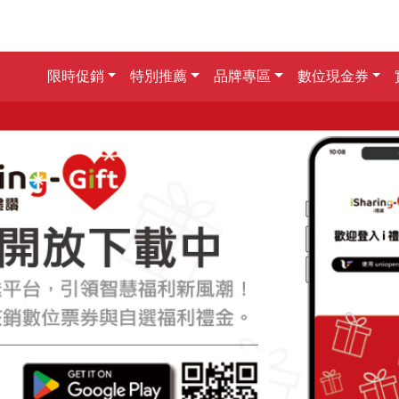
限時促銷
特別推薦
品牌專區
數位現金券