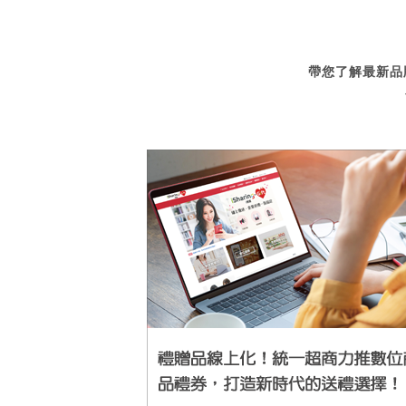
帶您了解最新品