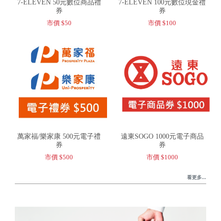
7-ELEVEN 50元數位商品禮
7-ELEVEN 100元數位現金禮
券
券
市價 $50
市價 $100
萬家福/樂家康 500元電子禮
遠東SOGO 1000元電子商品
券
券
市價 $500
市價 $1000
看更多...