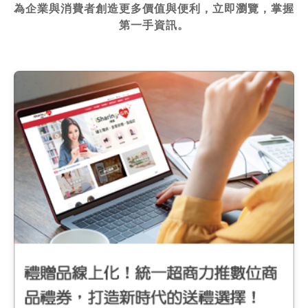
為企業與消費者創造更多價值與便利，立即瀏覽，掌握
第一手資訊。