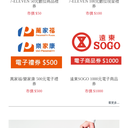
7-ELEVEN 50元數位商品禮
7-ELEVEN 100元數位現金禮
券
券
市價 $50
市價 $100
萬家福/樂家康 500元電子禮
遠東SOGO 1000元電子商品
券
券
市價 $500
市價 $1000
看更多...