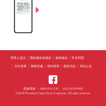
營業人資訊
隱私權政策條款
服務條款
常見問題
合作提案
聯絡客服
查詢票券
最新消息
系統公告
客服專線 ： 0800-016-138 、 (02) 2659-9900
©2020 President Chain Store Corpation. All right reserved.