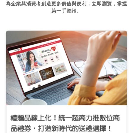
為企業與消費者創造更多價值與便利，立即瀏覽，掌握
第一手資訊。