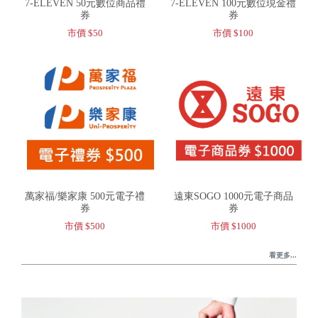
7-ELEVEN 50元數位商品禮
7-ELEVEN 100元數位現金禮
券
券
市價 $50
市價 $100
萬家福/樂家康 500元電子禮
遠東SOGO 1000元電子商品
券
券
市價 $500
市價 $1000
看更多...