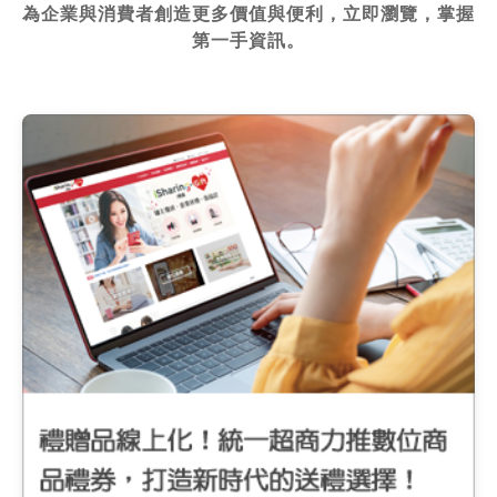
為企業與消費者創造更多價值與便利，立即瀏覽，掌握
第一手資訊。