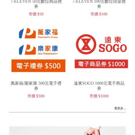
7-ELEVEN 50元數位商品禮
7-ELEVEN 100元數位現金禮
券
券
市價 $50
市價 $100
萬家福/樂家康 500元電子禮
遠東SOGO 1000元電子商品
券
券
市價 $500
市價 $1000
看更多...