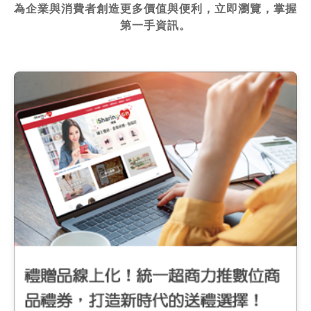
為企業與消費者創造更多價值與便利，立即瀏覽，掌握
第一手資訊。