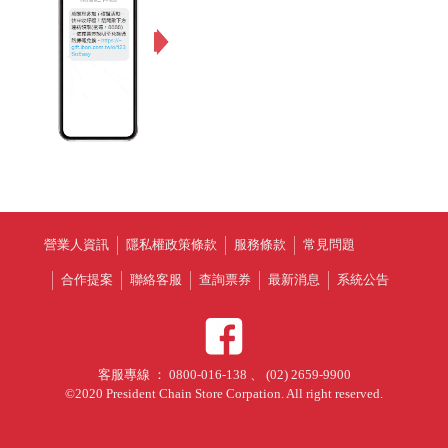
營業人資訊
隱私權政策條款
服務條款
常見問題
合作提案
聯絡客服
查詢票券
最新消息
系統公告
客服專線 ： 0800-016-138 、 (02) 2659-9900
©2020 President Chain Store Corpation. All right reserved.