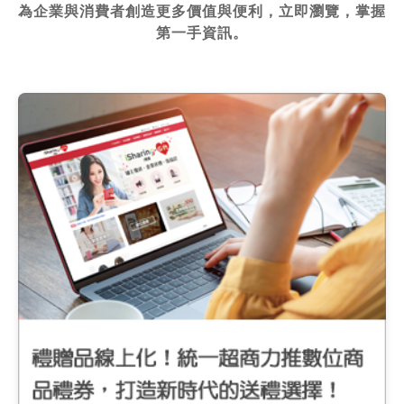
為企業與消費者創造更多價值與便利，立即瀏覽，掌握
第一手資訊。