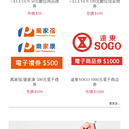
7-ELEVEN 50元數位商品禮
7-ELEVEN 100元數位現金禮
券
券
市價 $50
市價 $100
萬家福/樂家康 500元電子禮
遠東SOGO 1000元電子商品
券
券
市價 $500
市價 $1000
看更多...