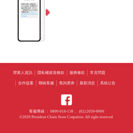
營業人資訊
隱私權政策條款
服務條款
常見問題
合作提案
聯絡客服
查詢票券
最新消息
系統公告
客服專線 ： 0800-016-138 、 (02) 2659-9900
©2020 President Chain Store Corpation. All right reserved.