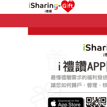
Previous