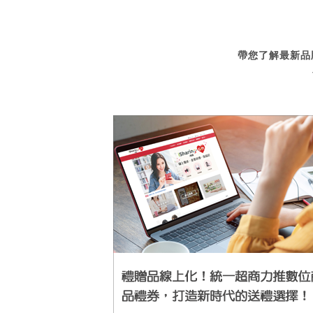
帶您了解最新品