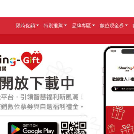
限時促銷
特別推薦
品牌專區
數位現金券