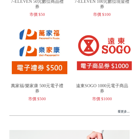
7-ELEVEN 50元數位商品禮
7-ELEVEN 100元數位現金禮
券
券
市價 $50
市價 $100
萬家福/樂家康 500元電子禮
遠東SOGO 1000元電子商品
券
券
市價 $500
市價 $1000
看更多...