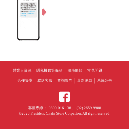
營業人資訊
隱私權政策條款
服務條款
常見問題
合作提案
聯絡客服
查詢票券
最新消息
系統公告
客服專線 ： 0800-016-138 、 (02) 2659-9900
©2020 President Chain Store Corpation. All right reserved.