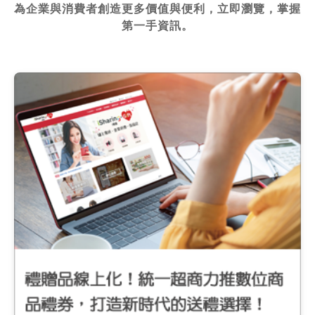
為企業與消費者創造更多價值與便利，立即瀏覽，掌握
第一手資訊。