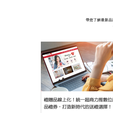
帶您了解最新品