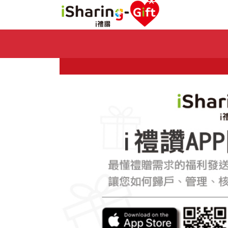
Previous