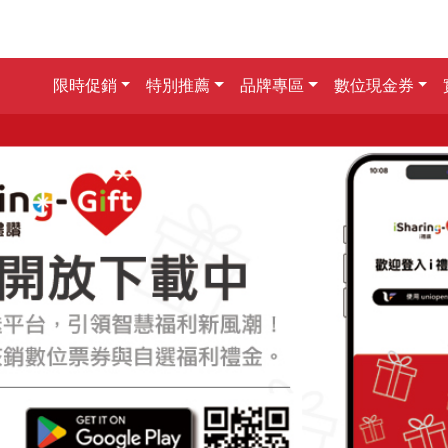
限時促銷
特別推薦
品牌專區
數位現金券