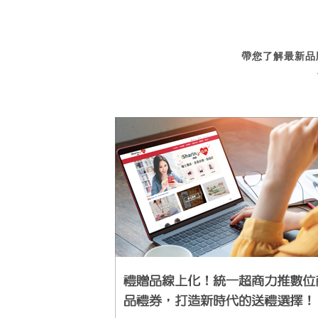
帶您了解最新品