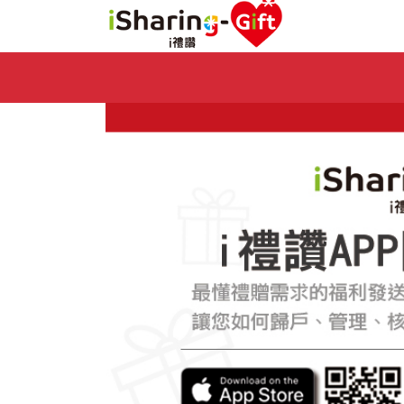
Previous