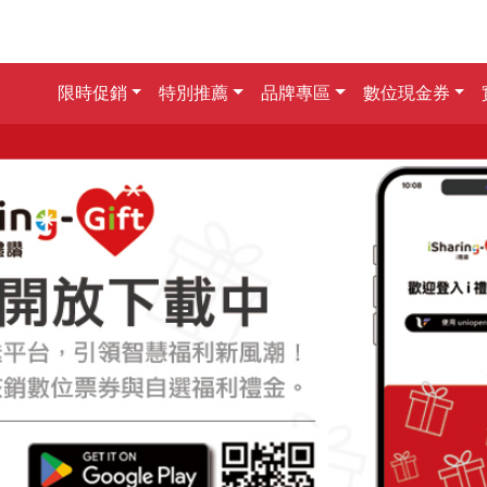
限時促銷
特別推薦
品牌專區
數位現金券