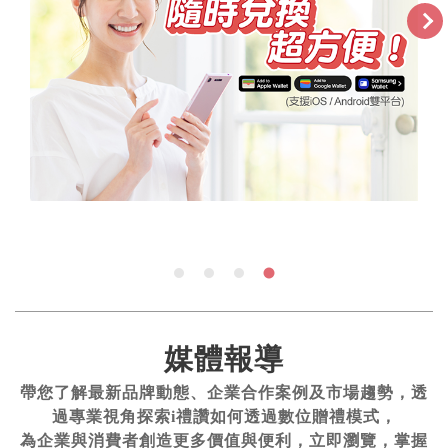
媒體報導
帶您了解最新品牌動態、企業合作案例及市場趨勢，透
過專業視角探索i禮讚如何透過數位贈禮模式，
為企業與消費者創造更多價值與便利，立即瀏覽，掌握