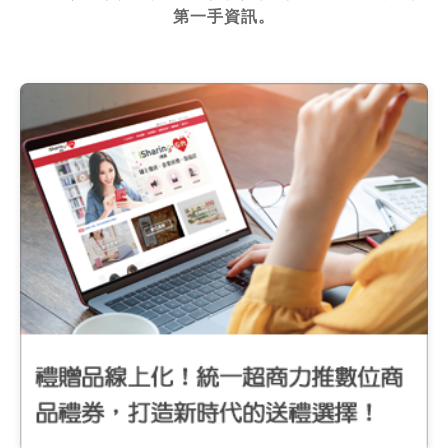
第一手資訊。