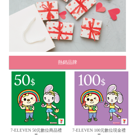
熱銷品牌
7-ELEVEN 50元數位商品禮
7-ELEVEN 100元數位現金禮