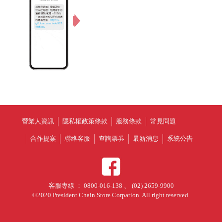
營業人資訊
隱私權政策條款
服務條款
常見問題
合作提案
聯絡客服
查詢票券
最新消息
系統公告
客服專線 ： 0800-016-138 、 (02) 2659-9900
©2020 President Chain Store Corpation. All right reserved.