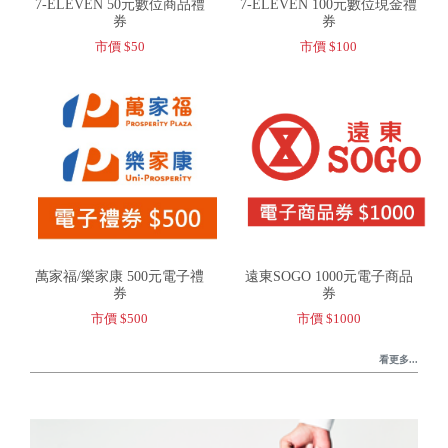
7-ELEVEN 50元數位商品禮
7-ELEVEN 100元數位現金禮
券
券
市價 $50
市價 $100
萬家福/樂家康 500元電子禮
遠東SOGO 1000元電子商品
券
券
市價 $500
市價 $1000
看更多...