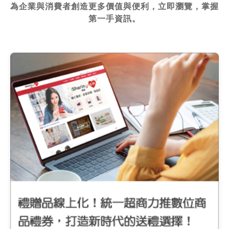
為企業與消費者創造更多價值與便利，立即瀏覽，掌握
第一手資訊。