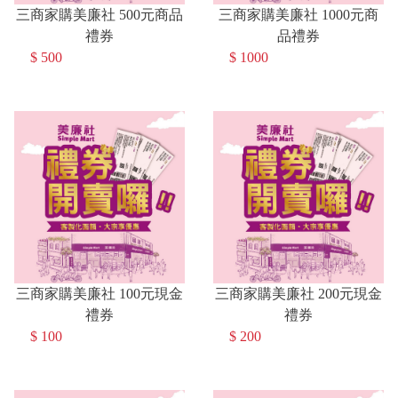
三商家購美廉社 500元商品
三商家購美廉社 1000元商
禮券
品禮券
$ 500
$ 1000
三商家購美廉社 100元現金
三商家購美廉社 200元現金
禮券
禮券
$ 100
$ 200