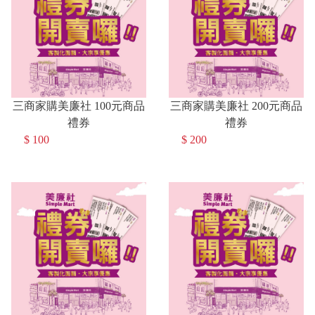
三商家購美廉社 100元商品
三商家購美廉社 200元商品
禮券
禮券
$ 100
$ 200