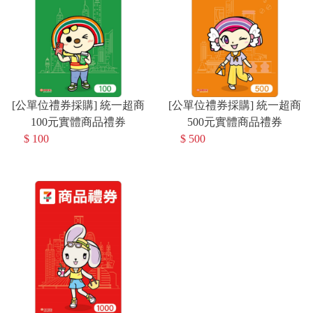
[公單位禮券採購] 統一超商
[公單位禮券採購] 統一超商
100元實體商品禮券
500元實體商品禮券
$ 100
$ 500