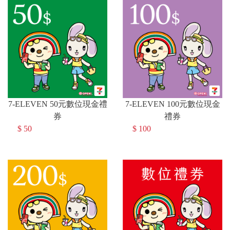
7-ELEVEN 50元數位現金禮
7-ELEVEN 100元數位現金
券
禮券
$ 50
$ 100