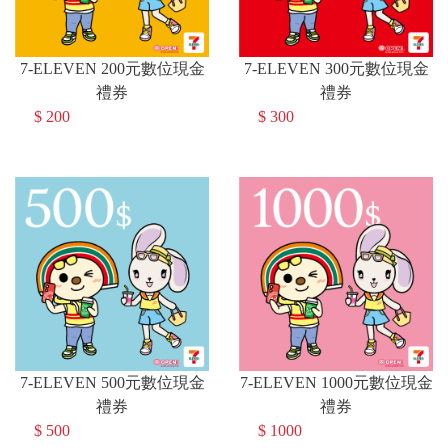
7-ELEVEN 200元數位現金
7-ELEVEN 300元數位現金
禮券
禮券
$ 200
$ 300
7-ELEVEN 500元數位現金
7-ELEVEN 1000元數位現金
禮券
禮券
$ 500
$ 1000