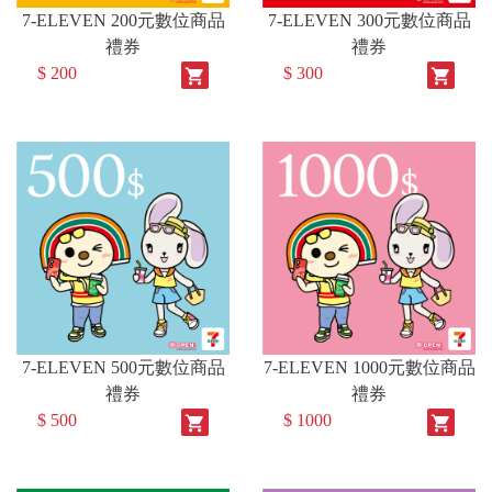
7-ELEVEN 200元數位商品
7-ELEVEN 300元數位商品
禮券
禮券
$ 200
$ 300
shopping_cart
shopping_cart
7-ELEVEN 500元數位商品
7-ELEVEN 1000元數位商品
禮券
禮券
$ 500
$ 1000
shopping_cart
shopping_cart