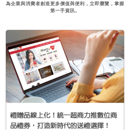
為企業與消費者創造更多價值與便利，立即瀏覽，掌握
第一手資訊。