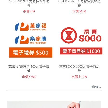
7-ELEVEN 50元數位商品禮
7-ELEVEN 100元數位現金禮
券
券
市價 $50
市價 $100
萬家福/樂家康 500元電子禮
遠東SOGO 1000元電子商品
券
券
市價 $500
市價 $1000
看更多...