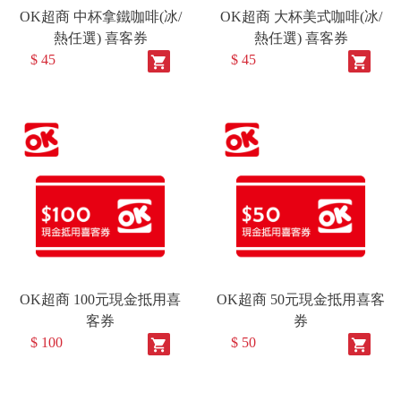
OK超商 中杯拿鐵咖啡(冰/
OK超商 大杯美式咖啡(冰/
熱任選) 喜客券
熱任選) 喜客券
$ 45
$ 45
shopping_cart
shopping_cart
OK超商 100元現金抵用喜
OK超商 50元現金抵用喜客
客券
券
$ 100
$ 50
shopping_cart
shopping_cart