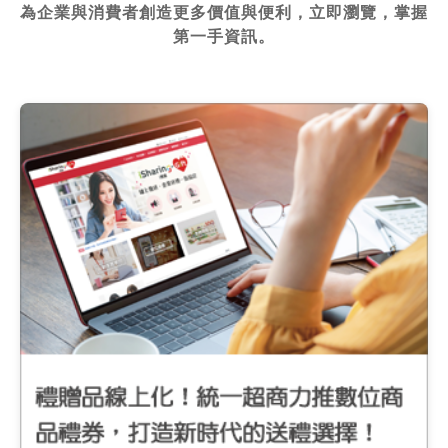
為企業與消費者創造更多價值與便利，立即瀏覽，掌握
第一手資訊。