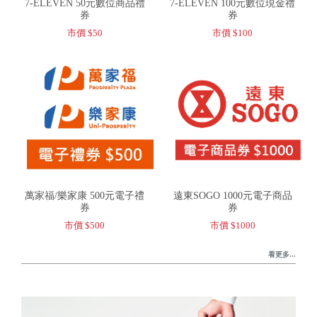
7-ELEVEN 50元數位商品禮
7-ELEVEN 100元數位現金禮
券
券
市價 $50
市價 $100
萬家福/樂家康 500元電子禮
遠東SOGO 1000元電子商品
券
券
市價 $500
市價 $1000
看更多...