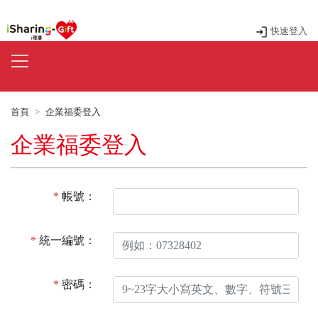
快速登入
首頁
企業福委登入
企業福委登入
帳號：
統一編號：
密碼：