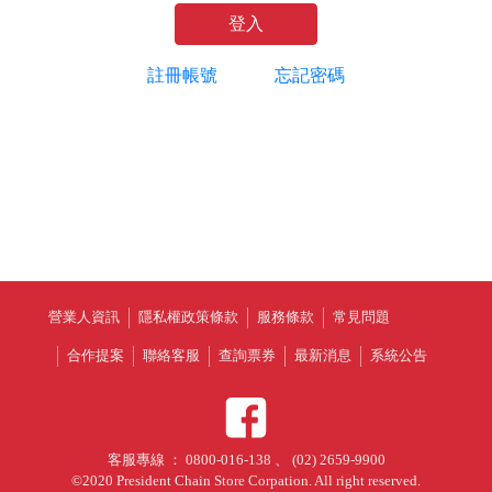
登入
註冊帳號
忘記密碼
營業人資訊
隱私權政策條款
服務條款
常見問題
合作提案
聯絡客服
查詢票券
最新消息
系統公告
客服專線 ： 0800-016-138 、 (02) 2659-9900
©2020 President Chain Store Corpation. All right reserved.