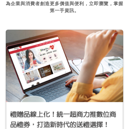
為企業與消費者創造更多價值與便利，立即瀏覽，掌握
第一手資訊。