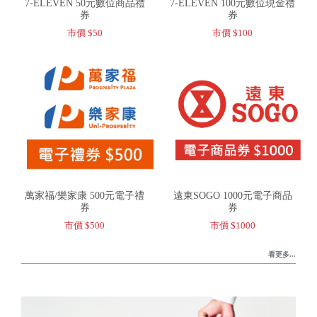
7-ELEVEN 50元數位商品禮
7-ELEVEN 100元數位現金禮
券
券
市價 $50
市價 $100
萬家福/樂家康 500元電子禮
遠東SOGO 1000元電子商品
券
券
市價 $500
市價 $1000
看更多...