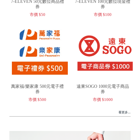
7-ELEVEN 50元數位商品禮
7-ELEVEN 100元數位現金禮
券
券
市價 $50
市價 $100
萬家福/樂家康 500元電子禮
遠東SOGO 1000元電子商品
券
券
市價 $500
市價 $1000
看更多...