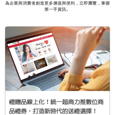
為企業與消費者創造更多價值與便利，立即瀏覽，掌握
第一手資訊。