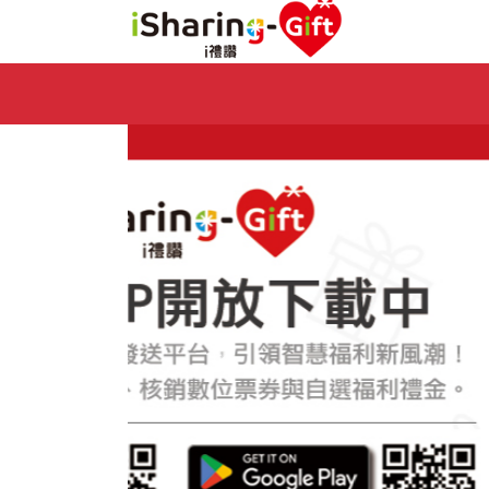
Previous