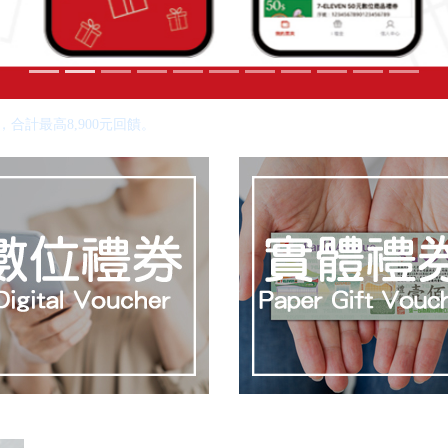
合計最高8,900元回饋。