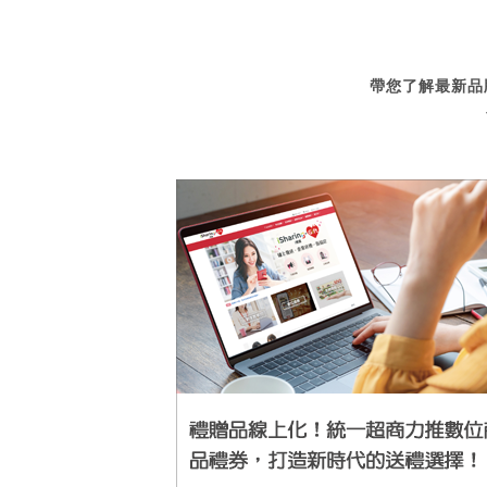
帶您了解最新品