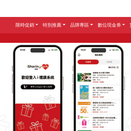
限時促銷
特別推薦
品牌專區
數位現金券