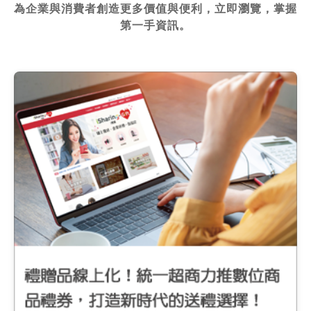
為企業與消費者創造更多價值與便利，立即瀏覽，掌握
第一手資訊。