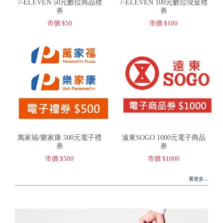
7-ELEVEN 50元數位商品禮
7-ELEVEN 100元數位現金禮
券
券
市價 $50
市價 $100
萬家福/樂家康 500元電子禮
遠東SOGO 1000元電子商品
券
券
市價 $500
市價 $1000
看更多...