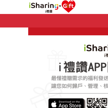
Previous