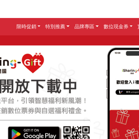
限時促銷
特別推薦
品牌專區
數位現金券