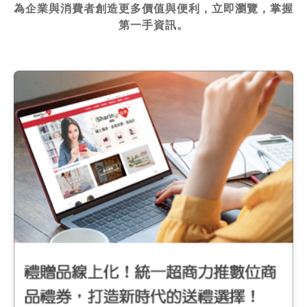
為企業與消費者創造更多價值與便利，立即瀏覽，掌握
第一手資訊。