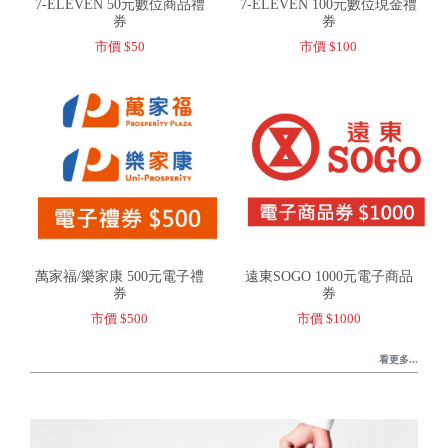
7-ELEVEN 50元數位商品禮
7-ELEVEN 100元數位現金禮
券
券
市價 $50
市價 $100
萬家福/樂家康 500元電子禮
遠東SOGO 1000元電子商品
券
券
市價 $500
市價 $1000
看更多...