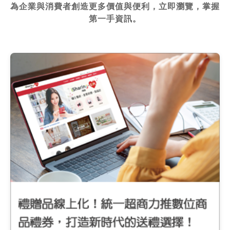
為企業與消費者創造更多價值與便利，立即瀏覽，掌握
第一手資訊。