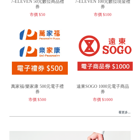
7-ELEVEN 50元數位商品禮
7-ELEVEN 100元數位現金禮
券
券
市價 $50
市價 $100
萬家福/樂家康 500元電子禮
遠東SOGO 1000元電子商品
券
券
市價 $500
市價 $1000
看更多...