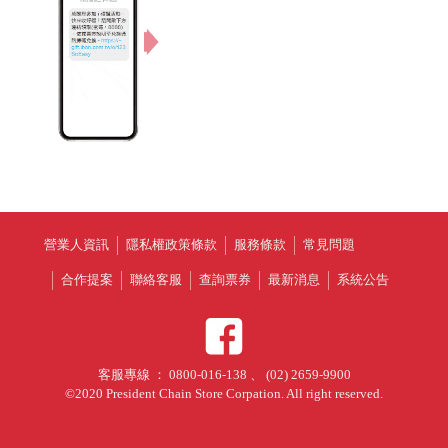
營業人資訊
隱私權政策條款
服務條款
常見問題
合作提案
聯絡客服
查詢票券
最新消息
系統公告
客服專線 ： 0800-016-138 、 (02) 2659-9900
©2020 President Chain Store Corpation. All right reserved.