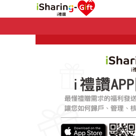
Previous