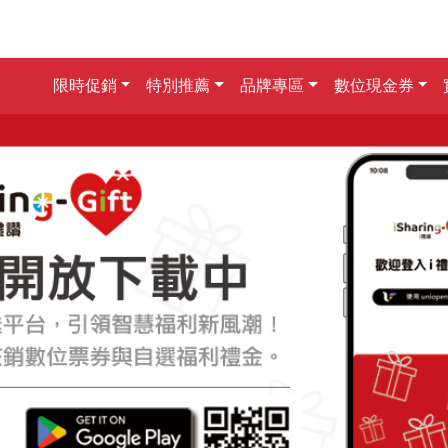
限時促銷
特別推薦
品牌專區
數位現金券