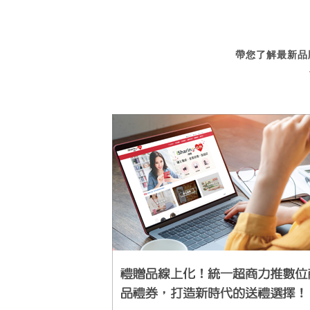
帶您了解最新品