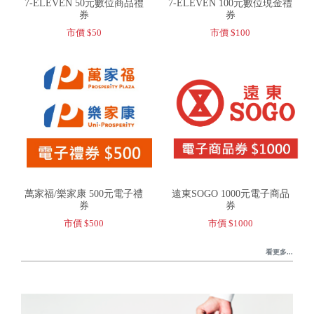
7-ELEVEN 50元數位商品禮
7-ELEVEN 100元數位現金禮
券
券
市價 $50
市價 $100
萬家福/樂家康 500元電子禮
遠東SOGO 1000元電子商品
券
券
市價 $500
市價 $1000
看更多...