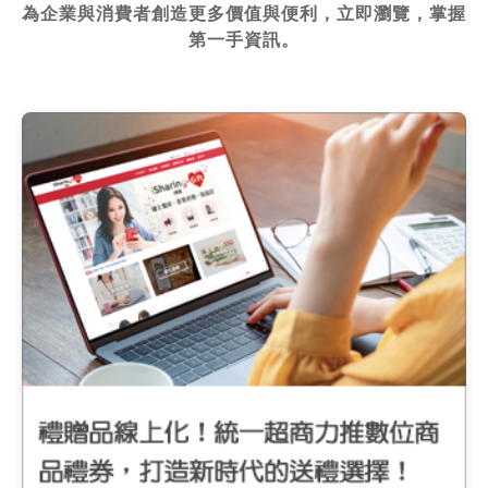
為企業與消費者創造更多價值與便利，立即瀏覽，掌握
第一手資訊。