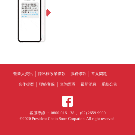
營業人資訊
隱私權政策條款
服務條款
常見問題
合作提案
聯絡客服
查詢票券
最新消息
系統公告
客服專線 ： 0800-016-138 、 (02) 2659-9900
©2020 President Chain Store Corpation. All right reserved.