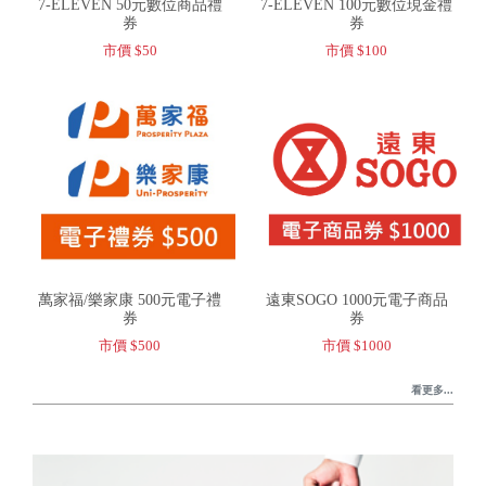
7-ELEVEN 50元數位商品禮
7-ELEVEN 100元數位現金禮
券
券
市價 $50
市價 $100
萬家福/樂家康 500元電子禮
遠東SOGO 1000元電子商品
券
券
市價 $500
市價 $1000
看更多...