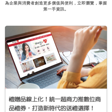
為企業與消費者創造更多價值與便利，立即瀏覽，掌握
第一手資訊。