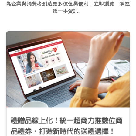
為企業與消費者創造更多價值與便利，立即瀏覽，掌握
第一手資訊。