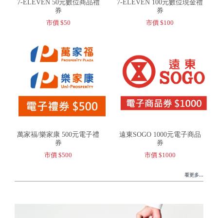
7-ELEVEN 50元數位商品禮
7-ELEVEN 100元數位現金禮
券
券
市價 $50
市價 $100
萬家福/樂家康 500元電子禮
遠東SOGO 1000元電子商品
券
券
市價 $500
市價 $1000
看更多...