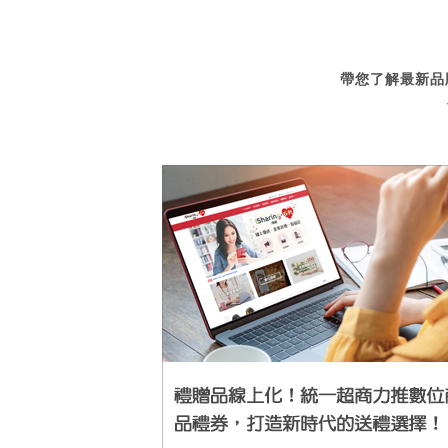
帶您了解最新品