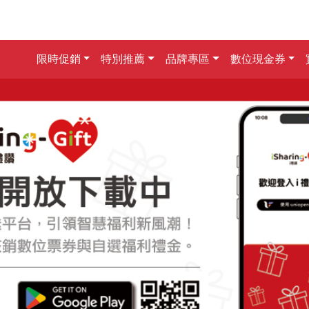
限時促銷
特別推薦
品牌專區
數位現金券