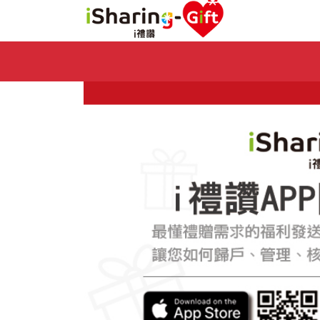
Previous