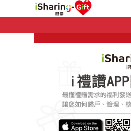
Previous