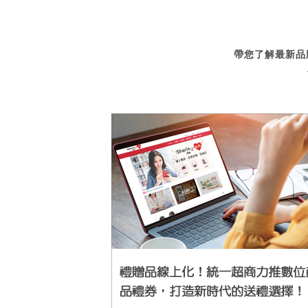
帶您了解最新品