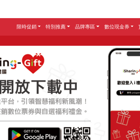
限時促銷
特別推薦
品牌專區
數位現金券