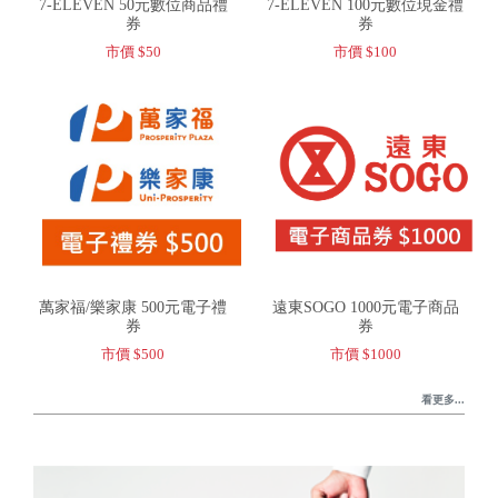
7-ELEVEN 50元數位商品禮
7-ELEVEN 100元數位現金禮
券
券
市價 $50
市價 $100
萬家福/樂家康 500元電子禮
遠東SOGO 1000元電子商品
券
券
市價 $500
市價 $1000
看更多...