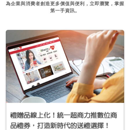
為企業與消費者創造更多價值與便利，立即瀏覽，掌握
第一手資訊。