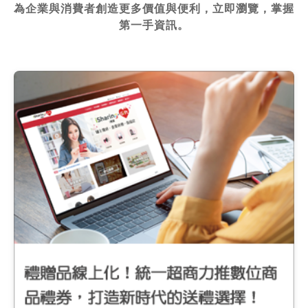
為企業與消費者創造更多價值與便利，立即瀏覽，掌握
第一手資訊。