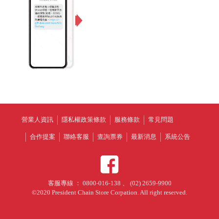
營業人資訊
隱私權政策條款
服務條款
常見問題
合作提案
聯絡客服
查詢票券
最新消息
系統公告
客服專線 ： 0800-016-138 、 (02) 2659-9900
©2020 President Chain Store Corpation. All right reserved.