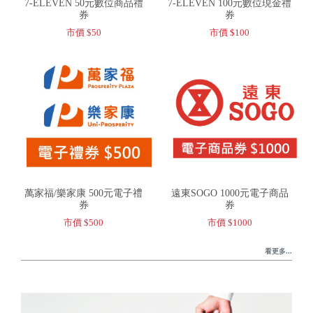
7-ELEVEN 50元數位商品禮
7-ELEVEN 100元數位現金禮
券
券
市價 $50
市價 $100
萬家福/樂家康 500元電子禮
遠東SOGO 1000元電子商品
券
券
市價 $500
市價 $1000
看更多...