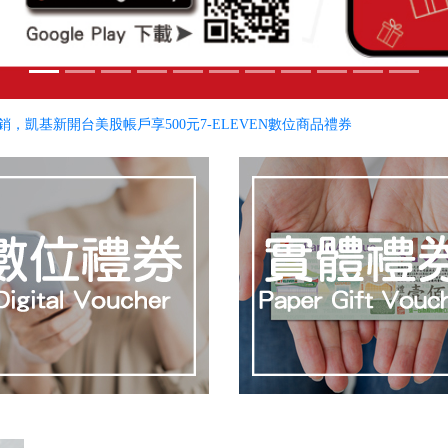
合計最高8,900元回饋。