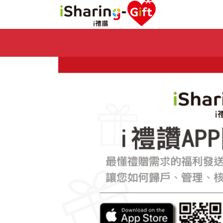
Previous