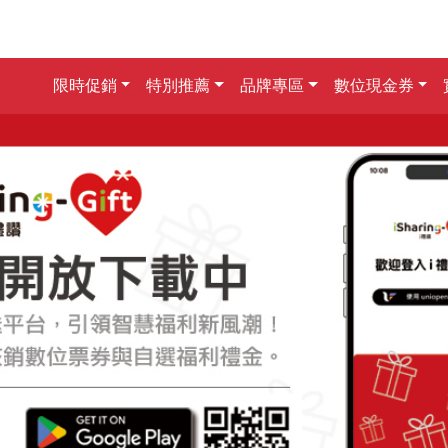
限時促銷
特別推薦
品牌專區
數位現金券