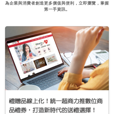
為企業與消費者創造更多價值與便利，立即瀏覽，掌握
第一手資訊。