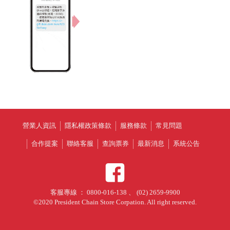
營業人資訊
隱私權政策條款
服務條款
常見問題
合作提案
聯絡客服
查詢票券
最新消息
系統公告
客服專線 ： 0800-016-138 、 (02) 2659-9900
©2020 President Chain Store Corpation. All right reserved.