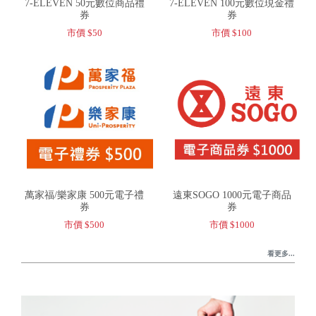
7-ELEVEN 50元數位商品禮
7-ELEVEN 100元數位現金禮
券
券
市價 $50
市價 $100
萬家福/樂家康 500元電子禮
遠東SOGO 1000元電子商品
券
券
市價 $500
市價 $1000
看更多...