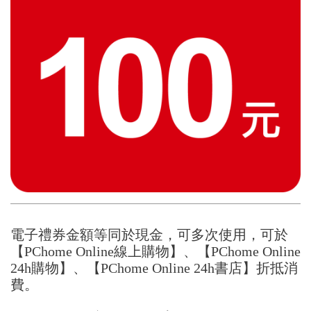
電子禮券金額等同於現金，可多次使用，可於
【PChome Online線上購物】、【PChome Online
24h購物】、【PChome Online 24h書店】折抵消
費。