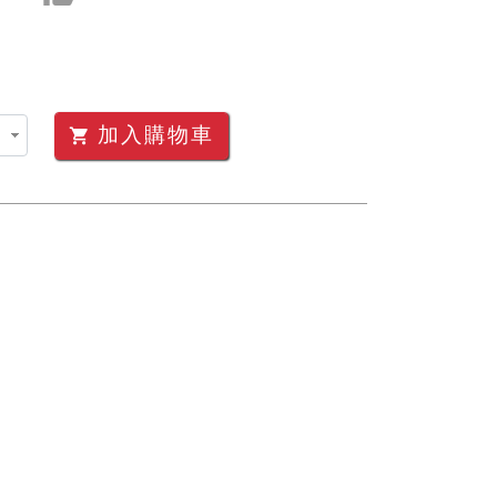
加入購物車
shopping_cart