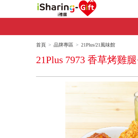
首頁
品牌專區
21Plus/21風味館
21Plus 7973 香草烤