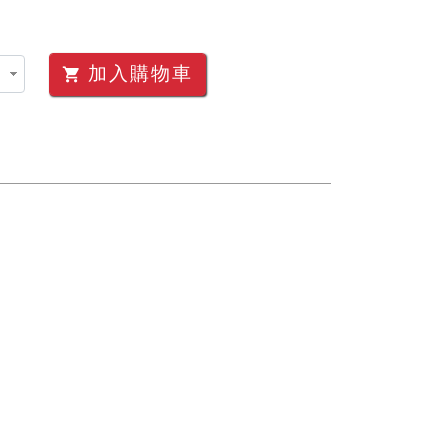
加入購物車
shopping_cart