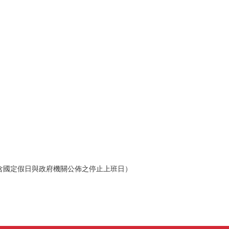
，不含國定假日與政府機關公佈之停止上班日）