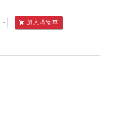
加入購物車
shopping_cart