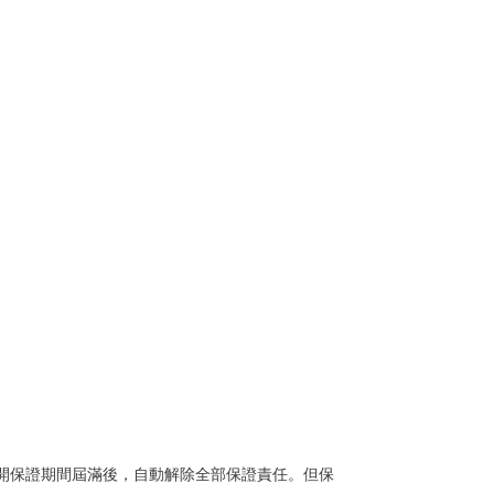
前開保證期間屆滿後，自動解除全部保證責任。但保