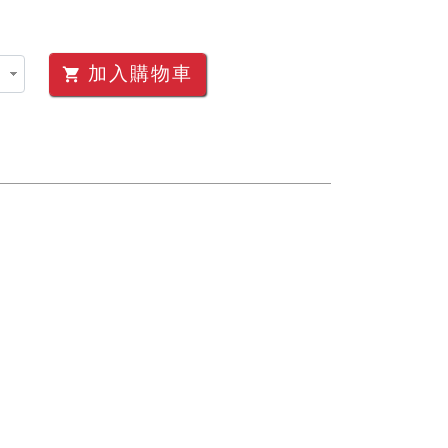
加入購物車
shopping_cart