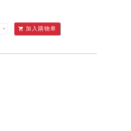
加入購物車
shopping_cart