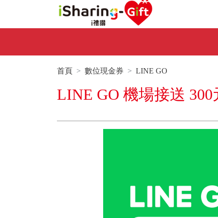
首頁
數位現金券
LINE GO
LINE GO 機場接送 30