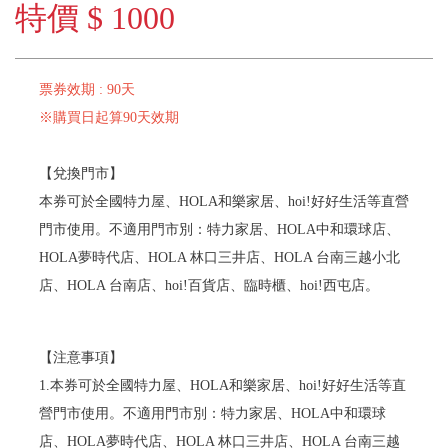
特價 $ 1000
票券效期 : 90天
※購買日起算90天效期
【兌換門市】
本券可於全國特力屋、HOLA和樂家居、hoi!好好生活等直營
門市使用。不適用門市別：特力家居、HOLA中和環球店、
HOLA夢時代店、HOLA 林口三井店、HOLA 台南三越小北
店、HOLA 台南店、hoi!百貨店、臨時櫃、hoi!西屯店。
【注意事項】
1.本券可於全國特力屋、HOLA和樂家居、hoi!好好生活等直
營門市使用。不適用門市別：特力家居、HOLA中和環球
店、HOLA夢時代店、HOLA 林口三井店、HOLA 台南三越